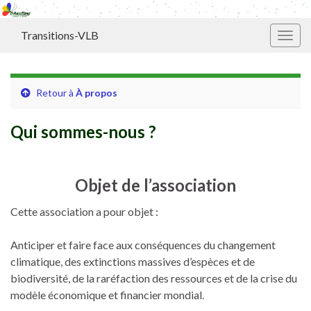
Transitions-VLB
Toggl
Retour à
À propos
Qui sommes-nous ?
Objet de l’association
Cette association a pour objet :
Anticiper et faire face aux conséquences du changement
climatique, des extinctions massives d’espèces et de
biodiversité, de la raréfaction des ressources et de la crise du
modèle économique et financier mondial.