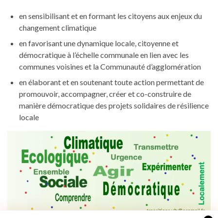
en sensibilisant et en formant les citoyens aux enjeux du
changement climatique
en favorisant une dynamique locale, citoyenne et
démocratique à l’échelle communale en lien avec les
communes voisines et la Communauté d’agglomération
en élaborant et en soutenant toute action permettant de
promouvoir, accompagner, créer et co-construire de
manière démocratique des projets solidaires de résilience
locale