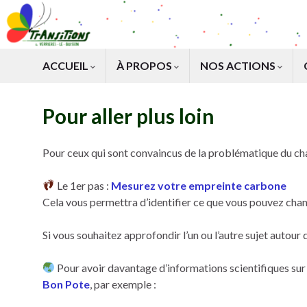
ACCUEIL
À PROPOS
NOS ACTIONS
Pour aller plus loin
Pour ceux qui sont convaincus de la problématique du cha
Le 1er pas :
Mesurez votre empreinte carbone
Cela vous permettra d’identifier ce que vous pouvez chan
Si vous souhaitez approfondir l’un ou l’autre sujet autour 
Pour avoir davantage d’informations scientifiques sur
Bon Pote
, par exemple :