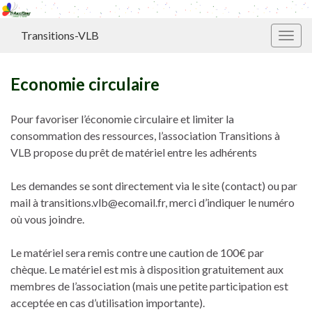
Transitions-VLB
Toggl
Economie circulaire
Pour favoriser l’économie circulaire et limiter la
consommation des ressources, l’association Transitions à
VLB propose du prêt de matériel entre les adhérents
Les demandes se sont directement via le site (contact) ou par
mail à transitions.vlb@ecomail.fr, merci d’indiquer le numéro
où vous joindre.
Le matériel sera remis contre une caution de 100€ par
chèque. Le matériel est mis à disposition gratuitement aux
membres de l’association (mais une petite participation est
acceptée en cas d’utilisation importante).