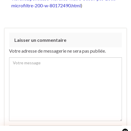
microfiltre-200-w-80172490.html
)
Laisser un commentaire
Votre adresse de messagerie ne sera pas publiée.