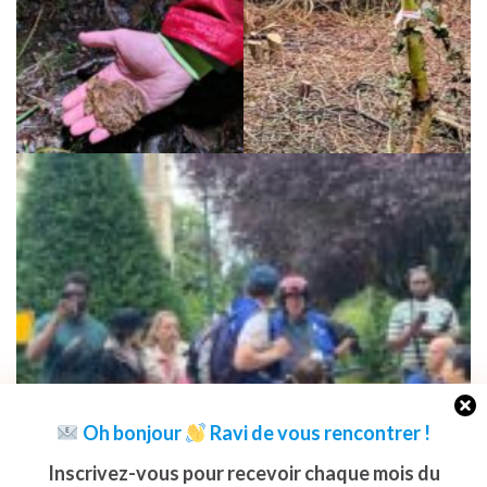
Oh bonjour
Ravi de vous rencontrer
!
Inscrivez-vous pour recevoir chaque mois du