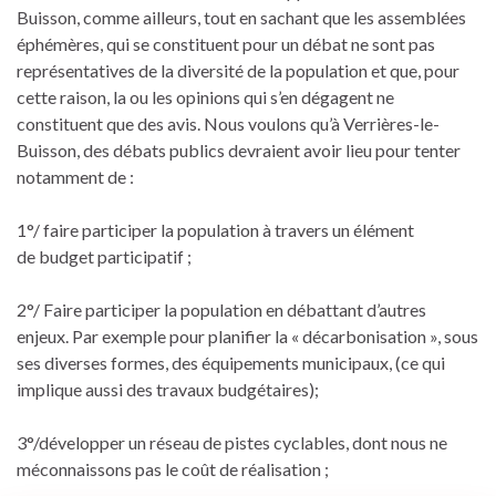
Buisson, comme ailleurs, tout en sachant que les assemblées
éphémères, qui se constituent pour un débat ne sont pas
représentatives de la diversité de la population et que, pour
cette raison, la ou les opinions qui s’en dégagent ne
constituent que des avis. Nous voulons qu’à Verrières-le-
Buisson, des débats publics devraient avoir lieu pour tenter
notamment de :
1°/ faire participer la population à travers un élément
de budget participatif ;
2°/ Faire participer la population en débattant d’autres
enjeux. Par exemple pour planifier la « décarbonisation », sous
ses diverses formes, des équipements municipaux, (ce qui
implique aussi des travaux budgétaires);
3°/développer un réseau de pistes cyclables, dont nous ne
méconnaissons pas le coût de réalisation ;