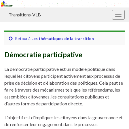
Transitions-VLB
Toggl
Retour à
Les thématiques de la transition
Démocratie participative
La démocratie participative est un modèle politique dans
lequel les citoyens participent activement aux processus de
prise de décision et d’élaboration des politiques. Cela peut se
faire à travers des mécanismes tels que les référendums, les
assemblées citoyennes, les consultations publiques et
d’autres formes de participation directe.
L’objectif est d’impliquer les citoyens dans la gouvernance et
de renforcer leur engagement dans le processus