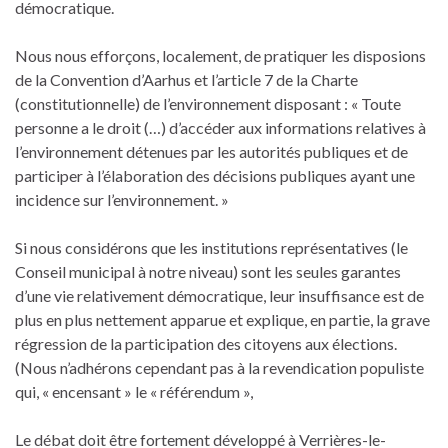
démocratique.
Nous nous efforçons, localement, de pratiquer les disposions
de la Convention d’Aarhus et l’article 7 de la Charte
(constitutionnelle) de l’environnement disposant : « Toute
personne a le droit (…) d’accéder aux informations relatives à
l’environnement détenues par les autorités publiques et de
participer à l’élaboration des décisions publiques ayant une
incidence sur l’environnement. »
Si nous considérons que les institutions représentatives (le
Conseil municipal à notre niveau) sont les seules garantes
d’une vie relativement démocratique, leur insuffisance est de
plus en plus nettement apparue et explique, en partie, la grave
régression de la participation des citoyens aux élections.
(Nous n’adhérons cependant pas à la revendication populiste
qui, « encensant » le « référendum »,
Le débat doit être fortement développé à Verrières-le-