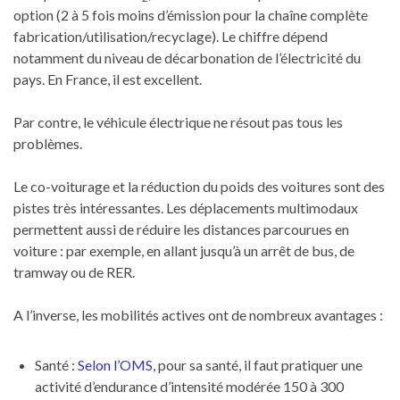
option (2 à 5 fois moins d’émission pour la chaîne complète
fabrication/utilisation/recyclage). Le chiffre dépend
notamment du niveau de décarbonation de l’électricité du
pays. En France, il est excellent.
Par contre, le véhicule électrique ne résout pas tous les
problèmes.
Le co-voiturage et la réduction du poids des voitures sont des
pistes très intéressantes. Les déplacements multimodaux
permettent aussi de réduire les distances parcourues en
voiture : par exemple, en allant jusqu’à un arrêt de bus, de
tramway ou de RER.
A l’inverse, les mobilités actives ont de nombreux avantages :
Santé :
Selon l’OMS
, pour sa santé, il faut pratiquer une
activité d’endurance d’intensité modérée 150 à 300