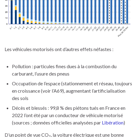
Les véhicules motorisés ont d’autres effets néfastes :
Pollution : particules fines dues à la combustion du
carburant, l’usure des pneus
Occupation de l’espace (stationnement et réseau, toujours
en croissance (voir l’A69), augmentant l’artificialisation
des sols
Décès et blessés : 99,8 % des piétons tués en France en
2022 l’ont été par un conducteur de véhicule motorisé
(sources ; données officielles analysées par
Libération
)
D’un point de vue CO
, la voiture électrique est une bonne
2