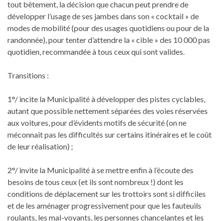
tout bêtement, la décision que chacun peut prendre de
développer l’usage de ses jambes dans son « cocktail » de
modes de mobilité (pour des usages quotidiens ou pour de la
randonnée), pour tenter d’attendre la « cible » des 10 000 pas
quotidien, recommandée à tous ceux qui sont valides.
Transitions :
1°/ incite la Municipalité à développer des pistes cyclables,
autant que possible nettement séparées des voies réservées
aux voitures, pour d’évidents motifs de sécurité (on ne
méconnait pas les difficultés sur certains itinéraires et le coût
de leur réalisation) ;
2°/ invite la Municipalité à se mettre enfin à l’écoute des
besoins de tous ceux (et ils sont nombreux !) dont les
conditions de déplacement sur les trottoirs sont si difficiles
et de les aménager progressivement pour que les fauteuils
roulants, les mal-voyants, les personnes chancelantes et les