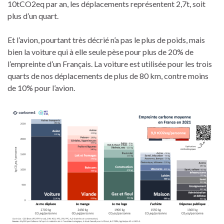
10tCO2eq par an, les déplacements représentent 2,7t, soit
plus d’un quart.
Et l’avion, pourtant très décrié n’a pas le plus de poids, mais
bien la voiture qui à elle seule pèse pour plus de 20% de
l’empreinte d’un Français. La voiture est utilisée pour les trois
quarts de nos déplacements de plus de 80 km, contre moins
de 10% pour l’avion.