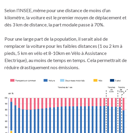
Selon l’INSEE, même pour une distance de moins d’un
kilomètre, la voiture est le premier moyen de déplacement et
dès 3 km de distance, la part modale passe à 70%.
Pour une large part de la population, il serait aisé de
remplacer la voiture pour les faibles distances (1 ou 2 km à
pieds, 5 km en vélo et 8-10km en Vélo à Assistance
Electrique), au moins de temps en temps. Cela permettrait de
réduire drastiquement nos émissions.