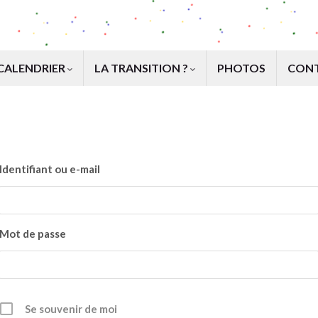
CALENDRIER
LA TRANSITION ?
PHOTOS
CON
Identifiant ou e-mail
Mot de passe
Se souvenir de moi