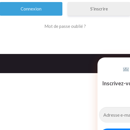
S’inscrire
Mot de passe oublié ?
Inscrivez-v