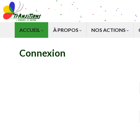
ACCUEIL
À PROPOS
NOS ACTIONS
Connexion