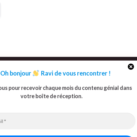
Oh bonjour
Ravi de vous rencontrer
!
ous pour recevoir chaque mois du contenu génial dans
votre boîte de réception.