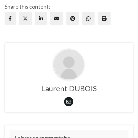
Share this content:
Laurent DUBOIS
Laisser un commentaire