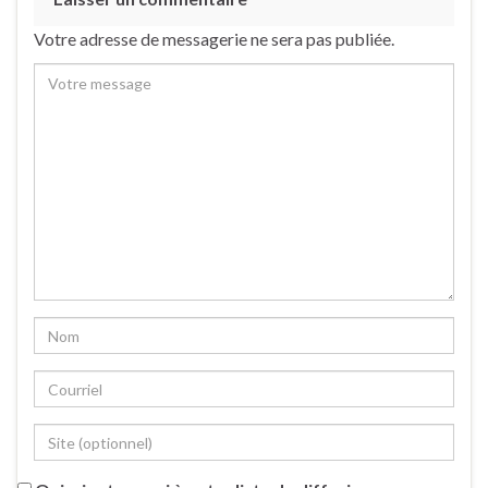
Votre adresse de messagerie ne sera pas publiée.