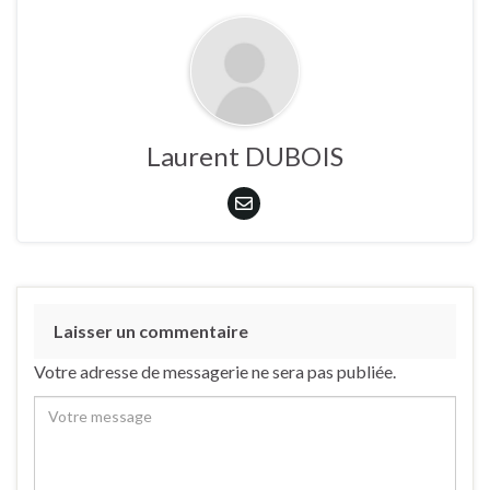
Laurent DUBOIS
Laisser un commentaire
Votre adresse de messagerie ne sera pas publiée.