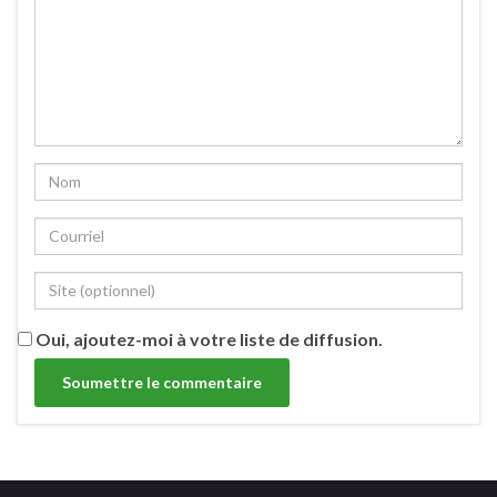
Oui, ajoutez-moi à votre liste de diffusion.