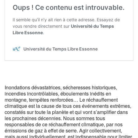
Inondations dévastatrices, sécheresses historiques,
incendies incontrôlables, éboulements inédits en
montagne, tempêtes renforcées… Le réchauffement
climatique est la cause de tous ces événements extrêmes,
constatés sur toute la planète et qui vont s’amplifier dans
les prochaines décennies. Nous sommes tous
responsables de ce réchauffement climatique, par nos
émissions de gaz à effet de serre. Agir collectivement,
mais aussi individuellement, est indispensable pour limiter