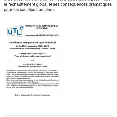
le réchauffement global et ses conséquences dramatiques
pour les sociétés humaines.