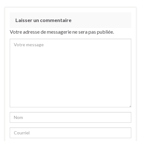
Laisser un commentaire
Votre adresse de messagerie ne sera pas publiée.