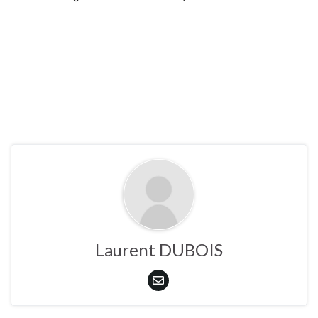
Laurent DUBOIS